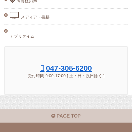
お客様の声
メディア・書籍
アプリタイム
047-305-6200
受付時間 9:00-17:00 [ 土・日・祝日除く ]
PAGE TOP