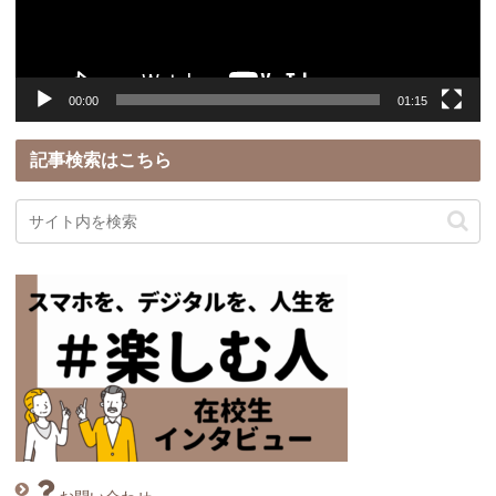
ヤ
ー
00:00
01:15
記事検索はこちら