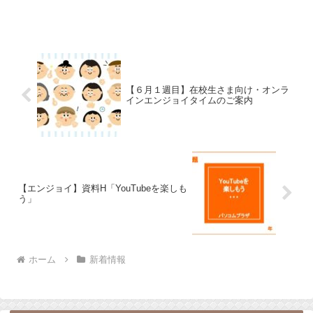
【６月１週目】在校生さま向け・オンラ
インエンジョイタイムのご案内
【エンジョイ】資料H「YouTubeを楽しも
う」
ホーム
新着情報