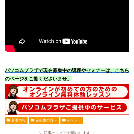
パソコムプラザで現在募集中の講座やセミナーは、こちら
のページをご覧くださいませ
。
新着情報
在校生の方へ
イベント
記事のシェアお願いします