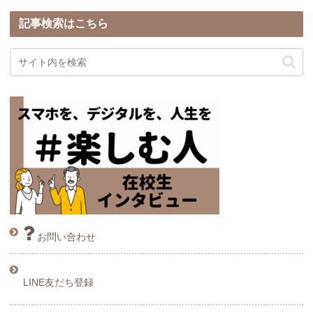
記事検索はこちら
お問い合わせ
LINE友だち登録