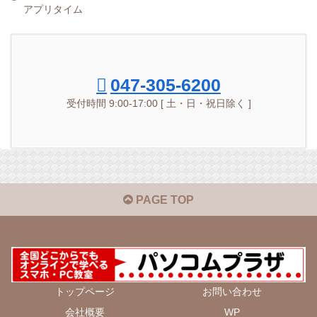
アプリタイム
047-305-6200
受付時間 9:00-17:00 [ 土・日・祝日除く ]
PAGE TOP
トップページ
お問い合わせ
会社概要
WP