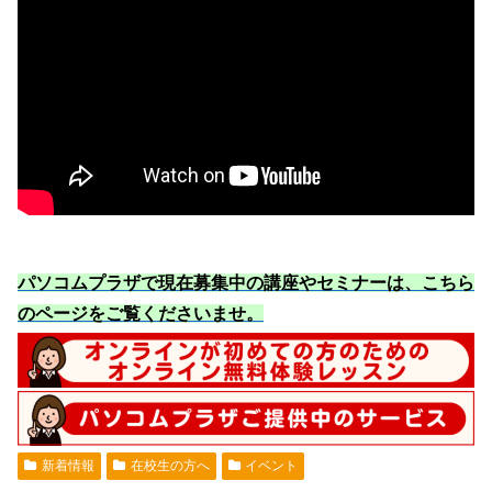
パソコムプラザで現在募集中の講座やセミナーは、こちら
のページをご覧くださいませ
。
新着情報
在校生の方へ
イベント