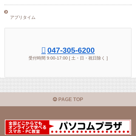
アプリタイム
047-305-6200
受付時間 9:00-17:00 [ 土・日・祝日除く ]
PAGE TOP