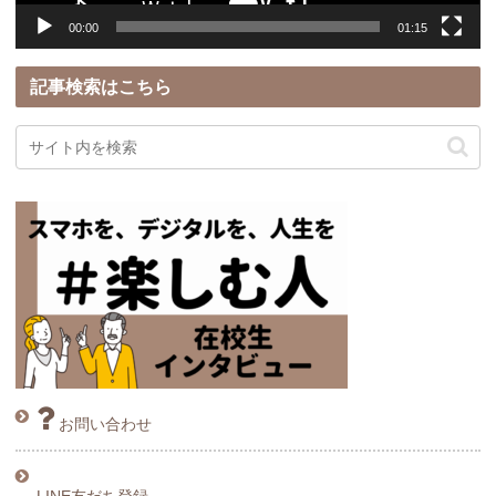
00:00
01:15
記事検索はこちら
お問い合わせ