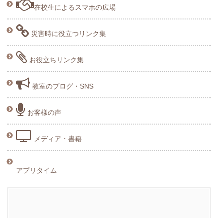
在校生によるスマホの広場
災害時に役立つリンク集
お役立ちリンク集
教室のブログ・SNS
お客様の声
メディア・書籍
アプリタイム