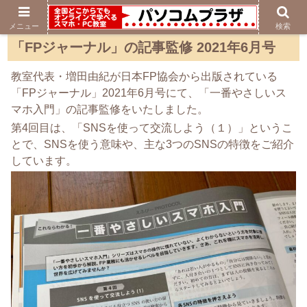
メニュー
検索
「FPジャーナル」の記事監修 2021年6月号
教室代表・増田由紀が日本FP協会から出版されている
「FPジャーナル」2021年6月号にて、「一番やさしいス
マホ入門」の記事監修をいたしました。
第4回目は、「SNSを使って交流しよう（１）」というこ
とで、SNSを使う意味や、主な3つのSNSの特徴をご紹介
しています。