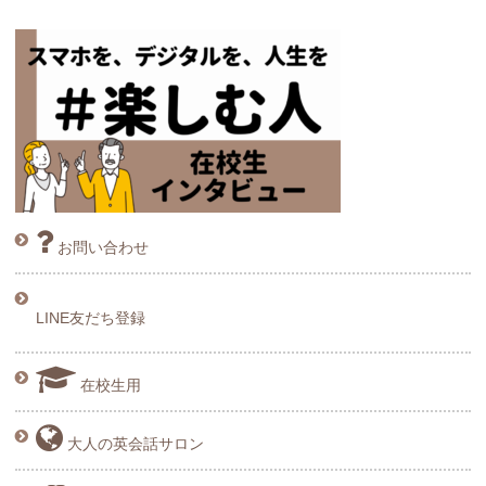
お問い合わせ
LINE友だち登録
在校生用
大人の英会話サロン