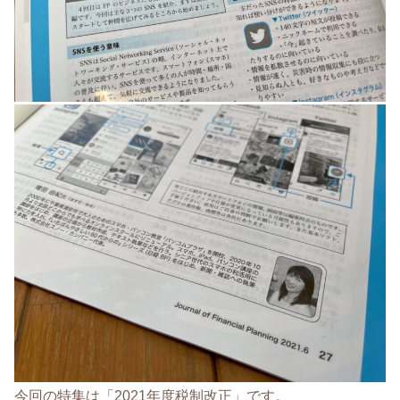
今回の特集は「2021年度税制改正」です。