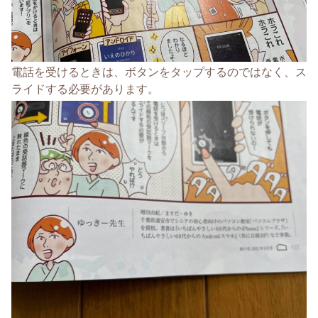
電話を受けるときは、ボタンをタップするのではなく、ス
ライドする必要があります。