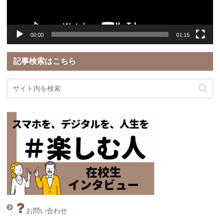
ー
00:00
01:15
記事検索はこちら
お問い合わせ