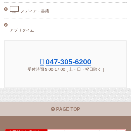
メディア・書籍
アプリタイム
047-305-6200
受付時間 9:00-17:00 [ 土・日・祝日除く ]
PAGE TOP