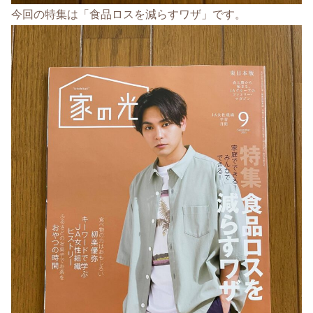
今回の特集は「食品ロスを減らすワザ」です。