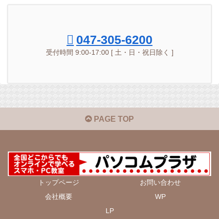
047-305-6200
受付時間 9:00-17:00 [ 土・日・祝日除く ]
PAGE TOP
トップページ
お問い合わせ
会社概要
WP
LP