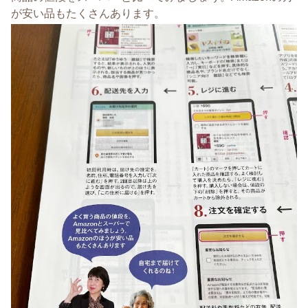
が安い品もたくさんあります。