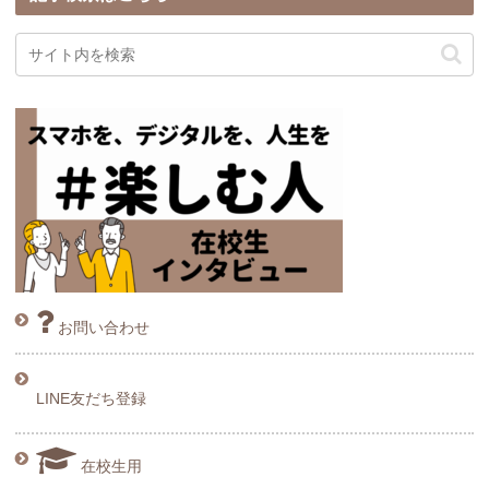
お問い合わせ
LINE友だち登録
在校生用