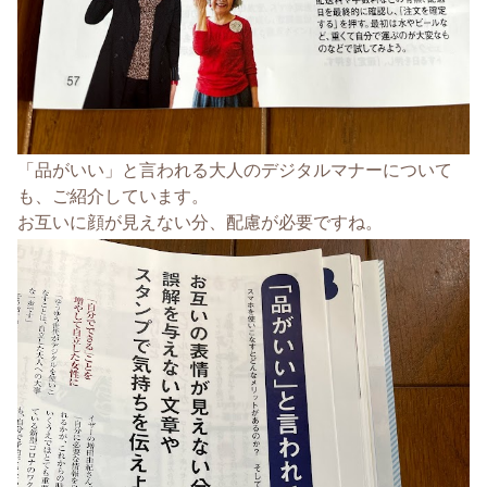
「品がいい」と言われる大人のデジタルマナーについて
も、ご紹介しています。
お互いに顔が見えない分、配慮が必要ですね。