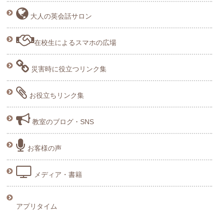
大人の英会話サロン
在校生によるスマホの広場
災害時に役立つリンク集
お役立ちリンク集
教室のブログ・SNS
お客様の声
メディア・書籍
アプリタイム