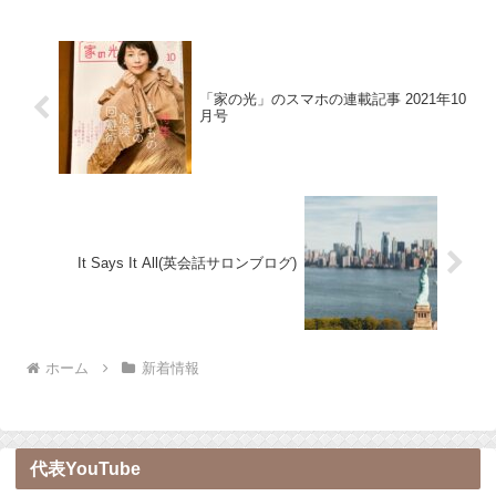
「家の光」のスマホの連載記事 2021年10
月号
It Says It All(英会話サロンブログ)
ホーム
新着情報
代表YouTube