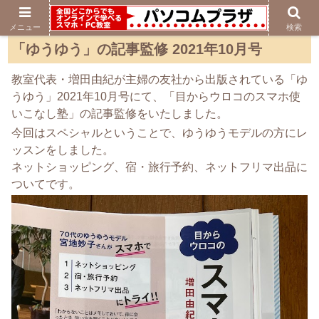
メニュー
検索
「ゆうゆう」の記事監修 2021年10月号
教室代表・増田由紀が主婦の友社から出版されている「ゆ
うゆう」2021年10月号にて、「目からウロコのスマホ使
いこなし塾」の記事監修をいたしました。
今回はスペシャルということで、ゆうゆうモデルの方にレ
ッスンをしました。
ネットショッピング、宿・旅行予約、ネットフリマ出品に
ついてです。