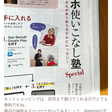
ネットショッピングは、自宅まで届けてくれるのでとても
便利ですね。
商品の値段をスーパーと比べてみましょう。Amazonの方