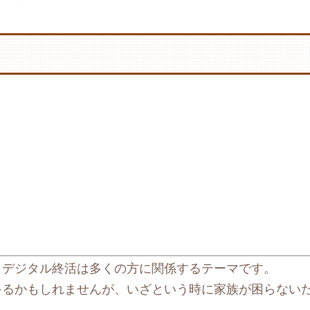
、デジタル終活は多くの方に関係するテーマです。
ゃるかもしれませんが、いざという時に家族が困らない