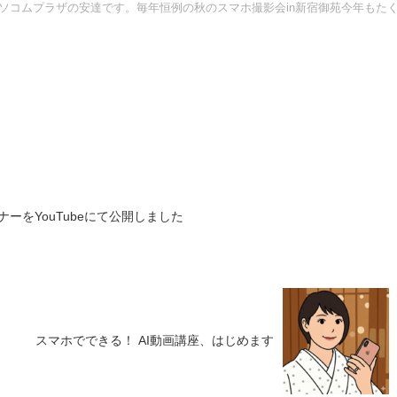
ソコムプラザの安達です。毎年恒例の秋のスマホ撮影会in新宿御苑今年もた
ナーをYouTubeにて公開しました
スマホでできる！ AI動画講座、はじめます