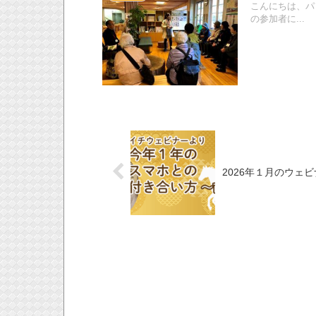
こんにちは、パ
の参加者に...
2026年１月のウェビ