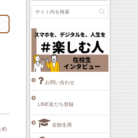
お問い合わせ
LINE友だち登録
在校生用
ため