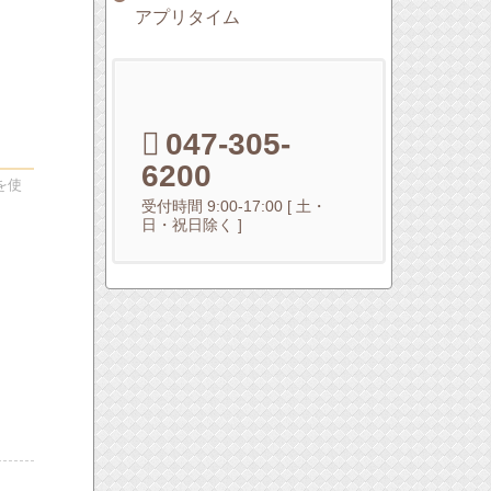
アプリタイム
047-305-
6200
を使
受付時間 9:00-17:00 [ 土・
日・祝日除く ]