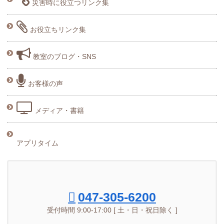
災害時に役立つリンク集
お役立ちリンク集
教室のブログ・SNS
お客様の声
メディア・書籍
アプリタイム
047-305-6200
受付時間 9:00-17:00 [ 土・日・祝日除く ]