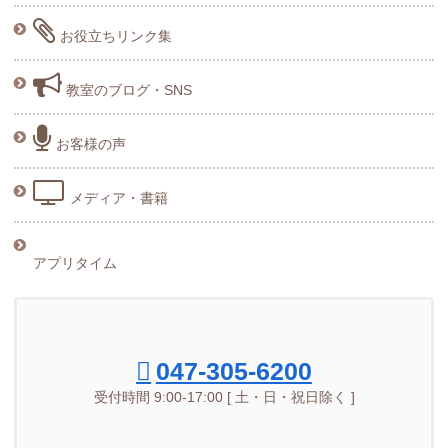
お役立ちリンク集
教室のブログ・SNS
お客様の声
メディア・書籍
アプリタイム
047-305-6200
受付時間 9:00-17:00 [ 土・日・祝日除く ]