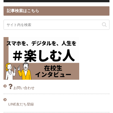
記事検索はこちら
お問い合わせ
LINE友だち登録