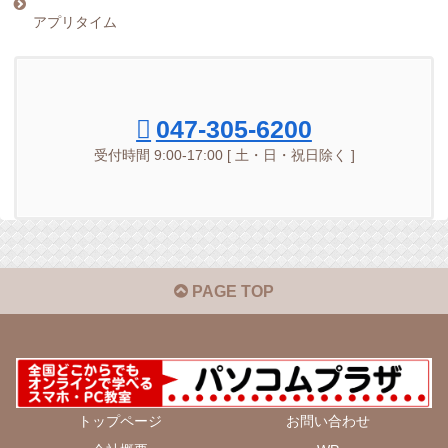
アプリタイム
047-305-6200
受付時間 9:00-17:00 [ 土・日・祝日除く ]
PAGE TOP
トップページ
お問い合わせ