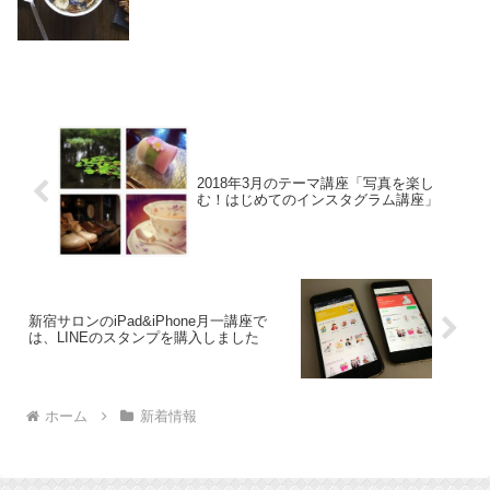
2018年3月のテーマ講座「写真を楽し
む！はじめてのインスタグラム講座」
新宿サロンのiPad&iPhone月一講座で
は、LINEのスタンプを購入しました
ホーム
新着情報