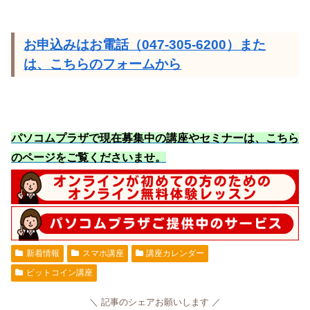
お申込みはお電話（047-305-6200）また
は、こちらのフォームから
パソコムプラザで現在募集中の講座やセミナーは、こちら
のページをご覧くださいませ
。
新着情報
スマホ講座
講座カレンダー
ビットコイン講座
記事のシェアお願いします