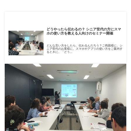
どうやったら伝わるの？ シニア世代の方にスマ
ホの使い方を教える人向けのセミナー開催
どんな言い方をしたら、伝わるんだろう？ご両親様に、シ
ニア世代のお客様に、スマホやアプリの使い方をご案内す
るときに、「どう...