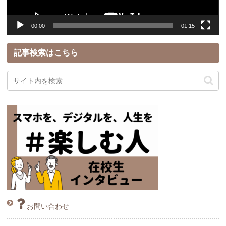
00:00
01:15
記事検索はこちら
お問い合わせ