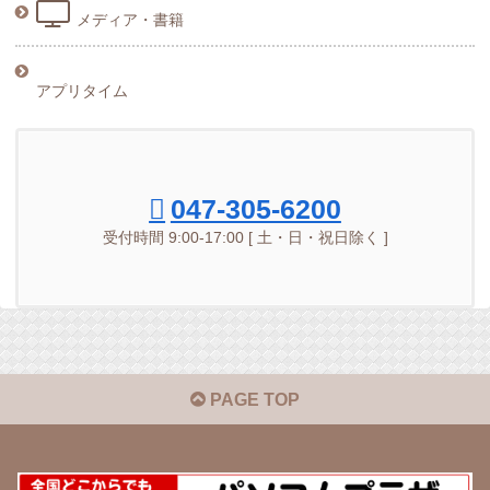
メディア・書籍
アプリタイム
047-305-6200
受付時間 9:00-17:00 [ 土・日・祝日除く ]
PAGE TOP