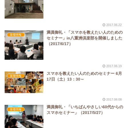
2017.06.22
満員御礼・「スマホを教えたい人のための
新着情報
セミナー」in八重洲倶楽部を開催しました
（2017/6/17）
2017.06.19
スマホを教えたい人のためのセミナー 6月
新着情報
17日（土）13：30～
2017.06.08
満員御礼・「いちばんやさしい60代からの
新着情報
スマホセミナー」（2017/5/27）