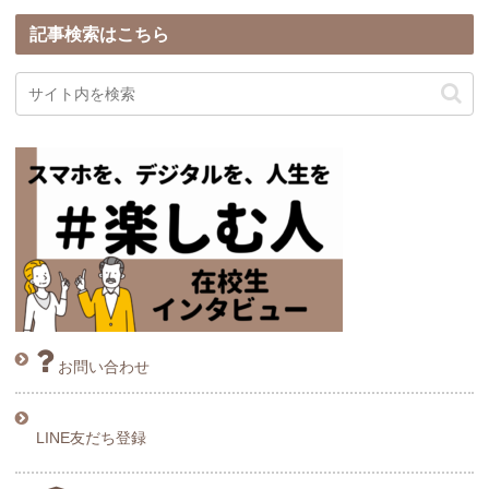
記事検索はこちら
お問い合わせ
LINE友だち登録