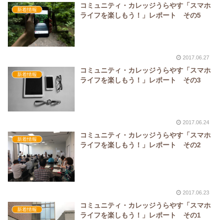
コミュニティ・カレッジうらやす「スマホ
新着情報
ライフを楽しもう！」レポート その5
2017.06.27
コミュニティ・カレッジうらやす「スマホ
新着情報
ライフを楽しもう！」レポート その3
2017.06.24
コミュニティ・カレッジうらやす「スマホ
新着情報
ライフを楽しもう！」レポート その2
2017.06.23
コミュニティ・カレッジうらやす「スマホ
新着情報
ライフを楽しもう！」レポート その1