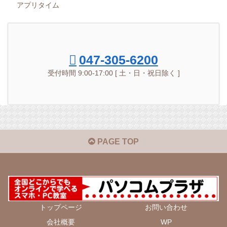
アプリタイム
047-305-6200
受付時間 9:00-17:00 [ 土・日・祝日除く ]
PAGE TOP
トップページ
お問い合わせ
会社概要
WP