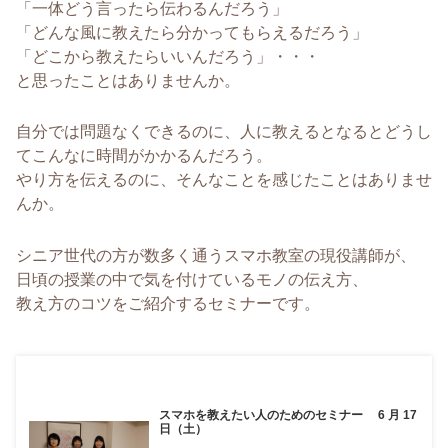
「一体どう言ったら伝わるんだろう」
「どんな風に教えたら分かってもらえるだろう」
「どこから教えたらいいんだろう」・・・
と思ったことはありませんか。
自分では問題なくできるのに、人に教えるとなるとどうし
てこんなに時間がかかるんだろう。
やり方を伝えるのに、そんなことを感じたことはありませ
んか。
シニア世代の方が数多く通うスマホ教室の現役講師が、
日頃の授業の中で気を付けているモノの伝え方、
教え方のコツをご紹介するセミナーです。
スマホを教えたい人のためのセミナー 6 月 17
日（土）