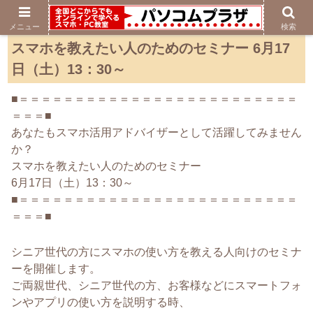
メニュー
検索
スマホを教えたい人のためのセミナー 6月17
日（土）13：30～
■＝＝＝＝＝＝＝＝＝＝＝＝＝＝＝＝＝＝＝＝＝＝＝＝＝
＝＝＝■
あなたもスマホ活用アドバイザーとして活躍してみません
か？
スマホを教えたい人のためのセミナー
6月17日（土）13：30～
■＝＝＝＝＝＝＝＝＝＝＝＝＝＝＝＝＝＝＝＝＝＝＝＝＝
＝＝＝■
シニア世代の方にスマホの使い方を教える人向けのセミナ
ーを開催します。
ご両親世代、シニア世代の方、お客様などにスマートフォ
ンやアプリの使い方を説明する時、