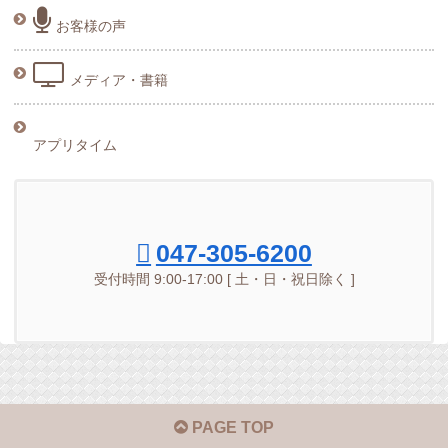
お客様の声
メディア・書籍
アプリタイム
047-305-6200
受付時間 9:00-17:00 [ 土・日・祝日除く ]
PAGE TOP