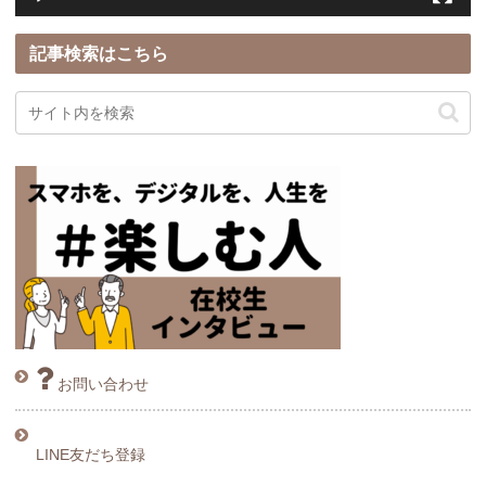
記事検索はこちら
お問い合わせ
LINE友だち登録