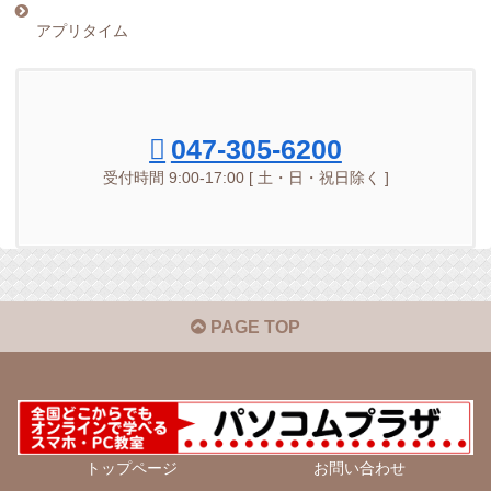
アプリタイム
047-305-6200
受付時間 9:00-17:00 [ 土・日・祝日除く ]
PAGE TOP
トップページ
お問い合わせ