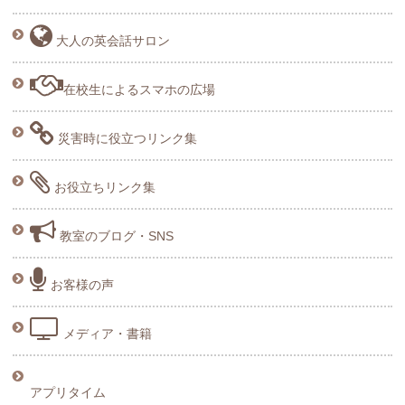
大人の英会話サロン
在校生によるスマホの広場
災害時に役立つリンク集
お役立ちリンク集
教室のブログ・SNS
お客様の声
メディア・書籍
アプリタイム