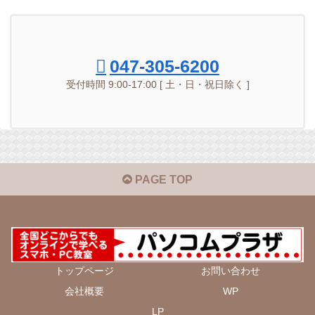
047-305-6200
受付時間 9:00-17:00 [ 土・日・祝日除く ]
PAGE TOP
トップページ
お問い合わせ
会社概要
WP
LP