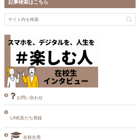
記事検索はこちら
お問い合わせ
LINE友だち登録
在校生用