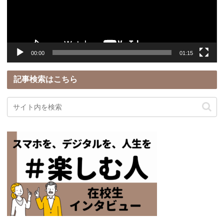
ヤ
ー
00:00
01:15
記事検索はこちら