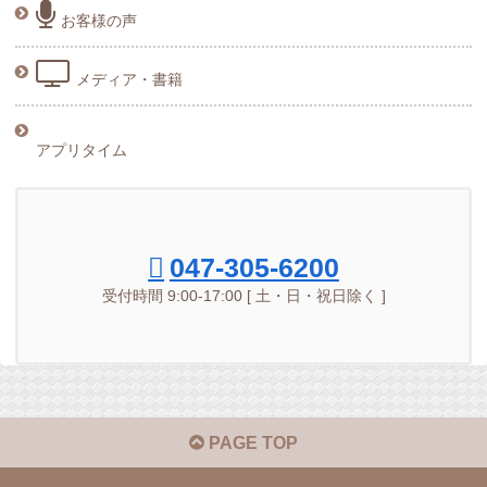
お客様の声
メディア・書籍
アプリタイム
047-305-6200
受付時間 9:00-17:00 [ 土・日・祝日除く ]
PAGE TOP