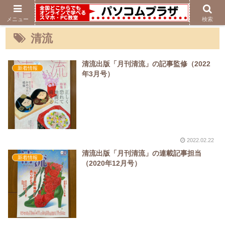
メニュー
検索
清流
清流出版「月刊清流」の記事監修（2022
新着情報
年3月号）
2022.02.22
清流出版「月刊清流」の連載記事担当
新着情報
（2020年12月号）