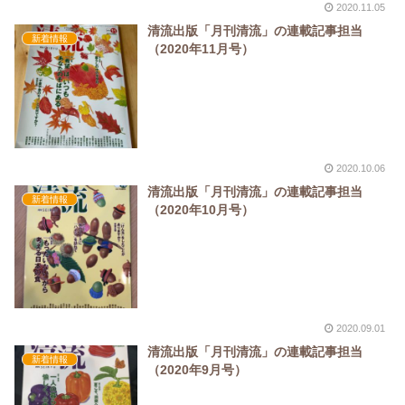
2020.11.05
清流出版「月刊清流」の連載記事担当
新着情報
（2020年11月号）
2020.10.06
清流出版「月刊清流」の連載記事担当
新着情報
（2020年10月号）
2020.09.01
清流出版「月刊清流」の連載記事担当
新着情報
（2020年9月号）