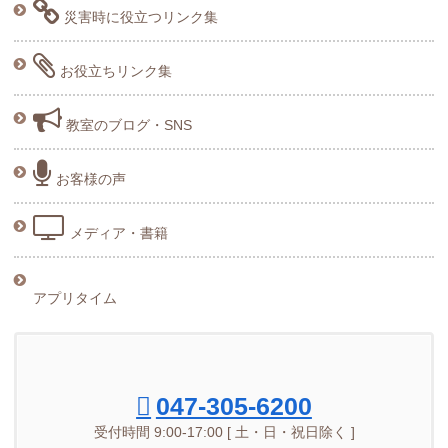
災害時に役立つリンク集
お役立ちリンク集
教室のブログ・SNS
お客様の声
メディア・書籍
アプリタイム
047-305-6200
受付時間 9:00-17:00 [ 土・日・祝日除く ]