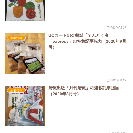
2020.08.25
UCカードの会報誌「てんとう虫」
新着情報
「express」の特集記事協力（2020年9月
号）
2020.08.22
清流出版「月刊清流」の連載記事担当
新着情報
（2020年8月号）
2020.07.07