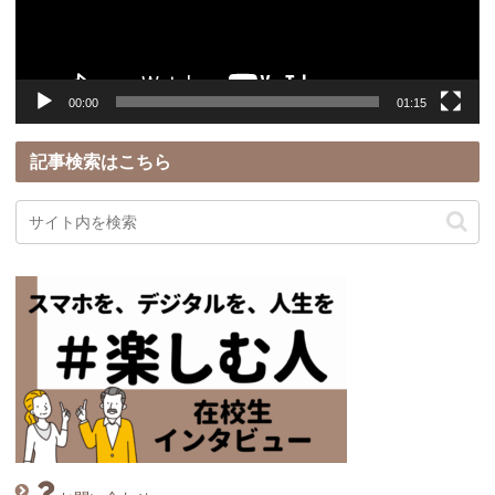
ヤ
ー
00:00
01:15
記事検索はこちら