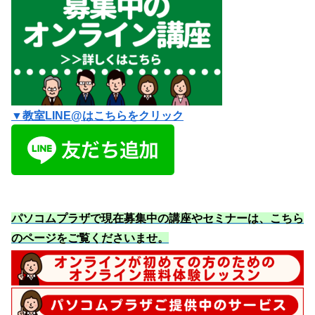
▼教室LINE@はこちらをクリック
パソコムプラザで現在募集中の講座やセミナーは、こちら
のページをご覧くださいませ
。