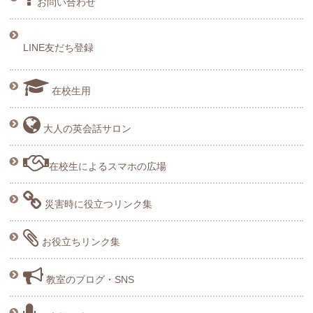
お問い合わせ
LINE友だち登録
在校生用
大人の英会話サロン
在校生によるスマホの広場
災害時に役立つリンク集
お役立ちリンク集
教室のブログ・SNS