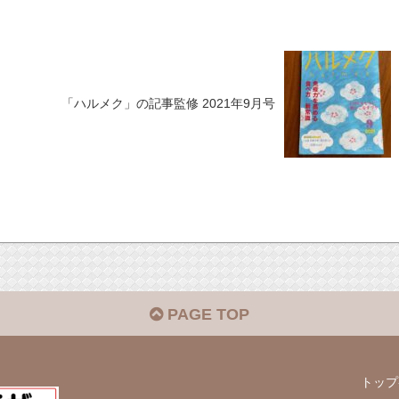
「ハルメク」の記事監修 2021年9月号
PAGE TOP
トップ