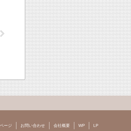
ページ
お問い合わせ
会社概要
WP
LP