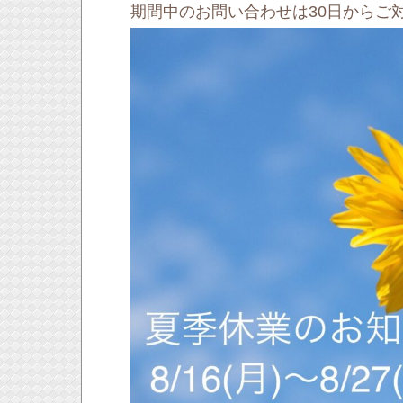
期間中のお問い合わせは30日からご