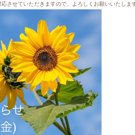
対応させていただきますので、よろしくお願いいたしま