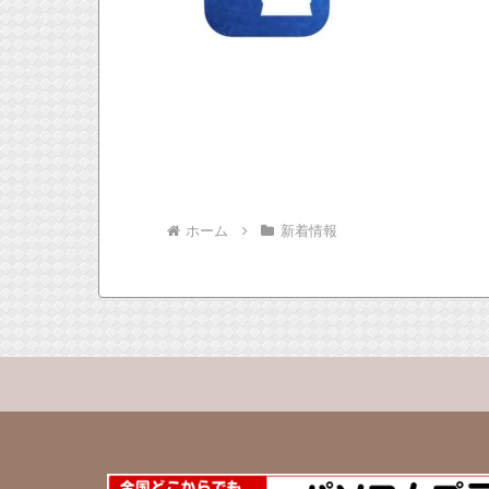
ホーム
新着情報