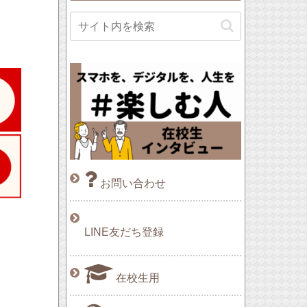
お問い合わせ
LINE友だち登録
在校生用