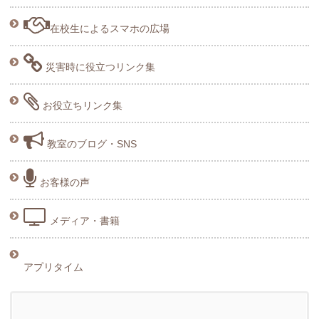
在校生によるスマホの広場
災害時に役立つリンク集
お役立ちリンク集
教室のブログ・SNS
お客様の声
メディア・書籍
アプリタイム