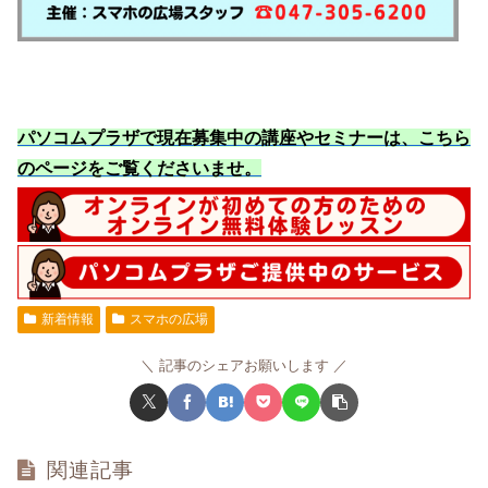
パソコムプラザで現在募集中の講座やセミナーは、こちら
のページをご覧くださいませ
。
新着情報
スマホの広場
記事のシェアお願いします
関連記事