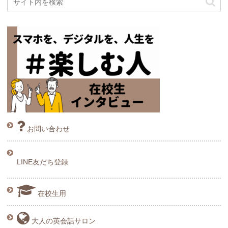
お問い合わせ
LINE友だち登録
在校生用
大人の英会話サロン