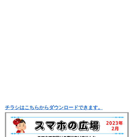
チラシはこちらからダウンロードできます。