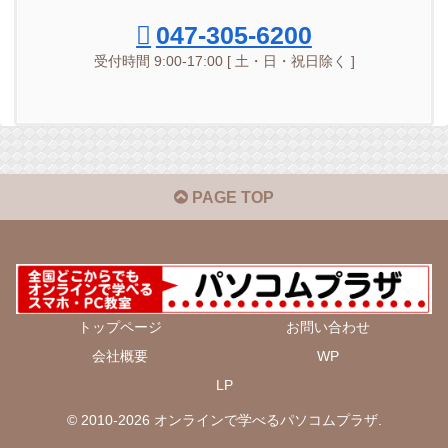
047-305-6200
受付時間 9:00-17:00 [ 土・日・祝日除く ]
PAGE TOP
トップページ
お問い合わせ
会社概要
WP
LP
© 2010-2026 オンラインで学べるパソコムプラザ.