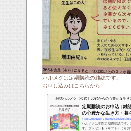
ハルメクは定期購読の雑誌です。
お申し込みはこちらから
雑誌ハルメク【公式】50代からの心豊かな生き
定期購読のお申込 | 
の心豊かな生き方・暮
ハルメクは年間定期購読誌です。
す。プレゼント（ギフト）にもお