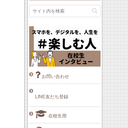
お問い合わせ
LINE友だち登録
在校生用