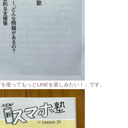
を使ってもっとLINEを楽しみたい！」です。