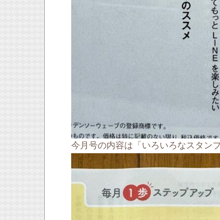
今月号の内容は「いろいろなスタンプ