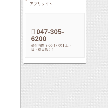
アプリタイム
047-305-
6200
受付時間 9:00-17:00 [ 土・
日・祝日除く ]