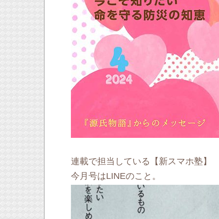
連載で担当している【新スマホ塾】
今月号はLINEのこと。