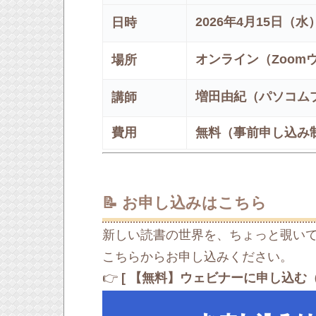
2026年4月15日（水） 
日時
オンライン（Zoom
場所
増田由紀（パソコム
講師
費用
無料（事前申し込み
📝 お申し込みはこちら
新しい読書の世界を、ちょっと覗い
こちらからお申し込みください。
👉
[ 【無料】ウェビナーに申し込む（