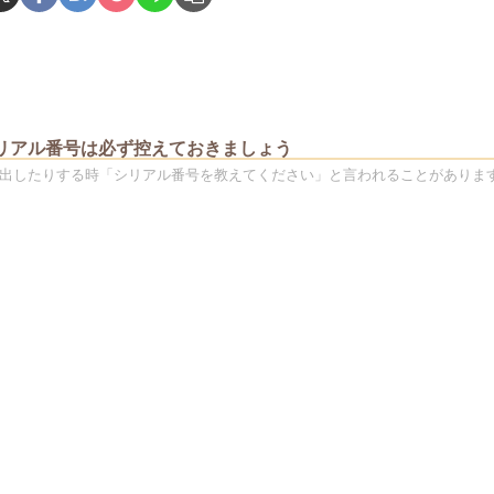
のシリアル番号は必ず控えておきましょう
修理に出したりする時「シリアル番号を教えてください」と言われることがありま