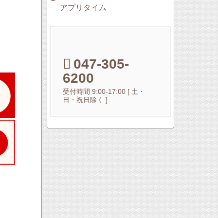
アプリタイム
047-305-
6200
受付時間 9:00-17:00 [ 土・
日・祝日除く ]