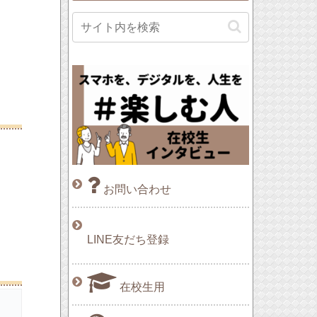
お問い合わせ
LINE友だち登録
在校生用