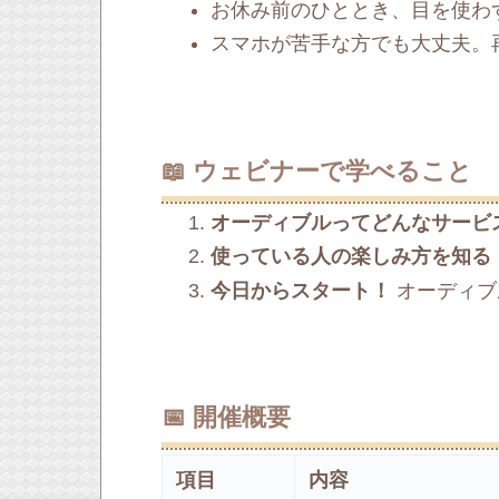
お休み前のひととき、目を使わ
スマホが苦手な方でも大丈夫。
📖 ウェビナーで学べること
オーディブルってどんなサー
使っている人の楽しみ方を知る
今日からスタート！
オーディブ
📅 開催概要
項目
内容