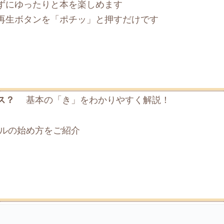
ずにゆったりと本を楽しめます
再生ボタンを「ポチッ」と押すだけです
ビス？
基本の「き」をわかりやすく解説！
ルの始め方をご紹介