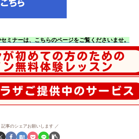
やセミナーは、こちらのページをご覧くださいませ
。
記事のシェアお願いします