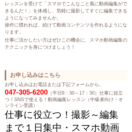
レッスンを受けて「スマホでこんなこと風に動画編集がで
きるんだ！」を体感し、気軽に撮影してすぐに編集できる
ようになってみませんか。
操作に慣れれば、続けて動画コンテンツを作れるようにな
ります。
仕事に活かしたい方はぜひこの機会に、スマホ動画編集の
テクニックを身につけましょう！
お申し込みはこちら
お申し込みはお電話または下記フォームから。
047-305-6200
（平日9：30～17：30）仕事に役立
つ！SNSで使える！動画編集レッスン（中級者向け・オ
ンライン受講）