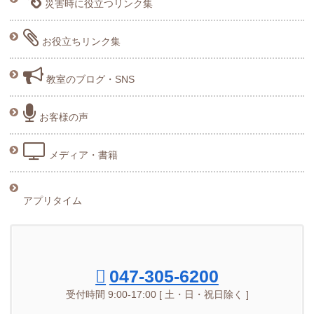
災害時に役立つリンク集
お役立ちリンク集
教室のブログ・SNS
お客様の声
メディア・書籍
アプリタイム
047-305-6200
受付時間 9:00-17:00 [ 土・日・祝日除く ]