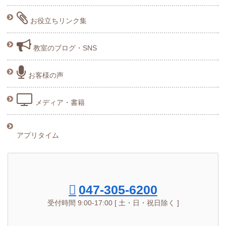
お役立ちリンク集
教室のブログ・SNS
お客様の声
メディア・書籍
アプリタイム
047-305-6200
受付時間 9:00-17:00 [ 土・日・祝日除く ]