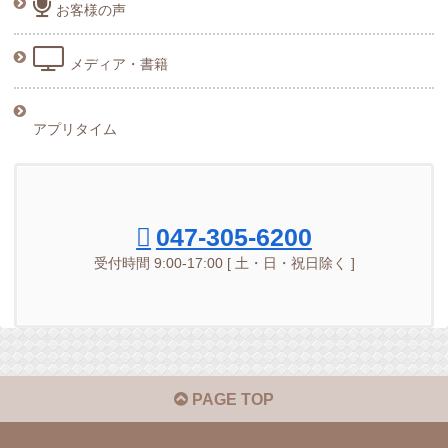
お客様の声
メディア・書籍
アプリタイム
047-305-6200
受付時間 9:00-17:00 [ 土・日・祝日除く ]
PAGE TOP