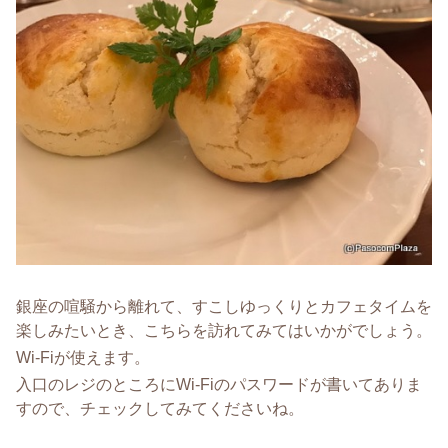
銀座の喧騒から離れて、すこしゆっくりとカフェタイムを
楽しみたいとき、こちらを訪れてみてはいかがでしょう。
Wi-Fiが使えます。
入口のレジのところにWi-Fiのパスワードが書いてありま
すので、チェックしてみてくださいね。