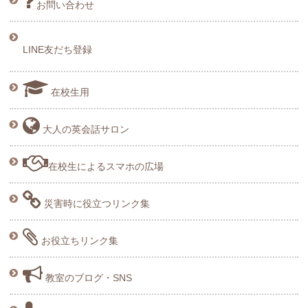
お問い合わせ
LINE友だち登録
在校生用
大人の英会話サロン
在校生によるスマホの広場
災害時に役立つリンク集
お役立ちリンク集
教室のブログ・SNS