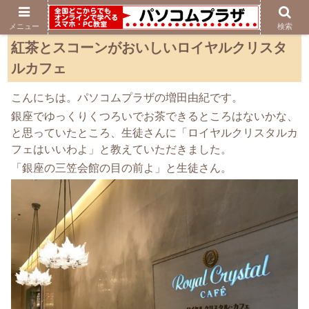
メニュー
検索
紅茶とスコーンがおいしいロイヤルクリスタ
ルカフェ
こんにちは。パソコムプラザの増田由紀です。
銀座でゆっくりくつろいでお茶できるところはないかな、
と思っていたところ、生徒さんに「ロイヤルクリスタルカ
フェはいいわよ」と教えていただきました。
「銀座の三笠会館の目の前よ」と生徒さん。