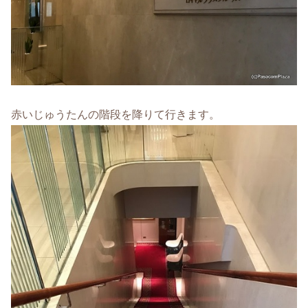
赤いじゅうたんの階段を降りて行きます。