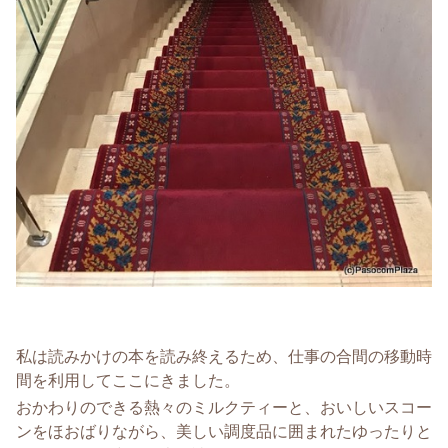
私は読みかけの本を読み終えるため、仕事の合間の移動時
間を利用してここにきました。
おかわりのできる熱々のミルクティーと、おいしいスコー
ンをほおばりながら、美しい調度品に囲まれたゆったりと