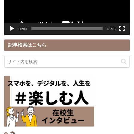
ヤ
ー
00:00
01:15
記事検索はこちら