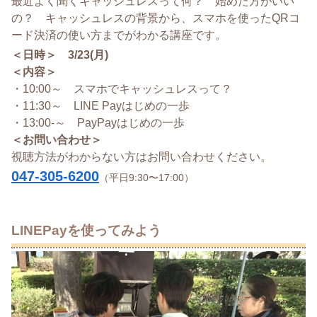
最近よく聞くキャッシュレスって何？ 始めた方がいい
の？ キャッシュレスの背景から、スマホを使ったQRコ
ード決済の使い方までがわかる講座です。
＜日時＞ 3/23(月)
＜内容＞
・10:00～ スマホでキャッシュレスって？
・11:30～ LINE Payはじめの一歩
・13:00-～ PayPayはじめの一歩
＜お問い合わせ＞
視聴方法がわからない方はお問い合わせください。
047-305-6200
（平日9:30〜17:00）
LINEPayを使ってみよう