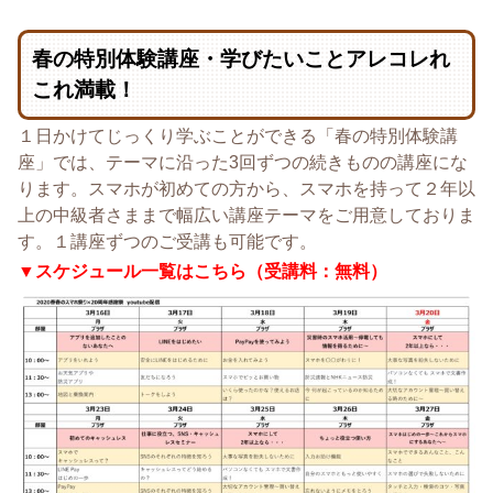
春の特別体験講座・学びたいことアレコレれ
これ満載！
１日かけてじっくり学ぶことができる「春の特別体験講
座」では、テーマに沿った3回ずつの続きものの講座にな
ります。スマホが初めての方から、スマホを持って２年以
上の中級者さままで幅広い講座テーマをご用意しておりま
す。１講座ずつのご受講も可能です。
▼スケジュール一覧はこちら（受講料：無料）