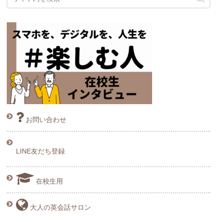
お問い合わせ
LINE友だち登録
在校生用
大人の英会話サロン