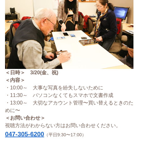
＜日時＞ 3/20(金、祝)
＜内容＞
・10:00～ 大事な写真を紛失しないために
・11:30～ パソコンなくてもスマホで文書作成
・13:00～ 大切なアカウント管理〜買い替えるときのた
めに〜
＜お問い合わせ＞
視聴方法がわからない方はお問い合わせください。
047-305-6200
（平日9:30〜17:00）