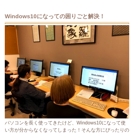
Windows10になっての困りごと解決！
パソコンを長く使ってきたけど、Windows10になって使
い方が分からなくなってしまった！そんな方にぴったりの