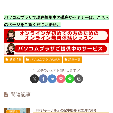
パソコムプラザで現在募集中の講座やセミナーは、こちら
のページをご覧くださいませ
。
新着情報
パソコムプラザの歩み
講座一覧
記事のシェアお願いします
関連記事
「FPジャーナル」の記事監修 2021年7月号
新着情報