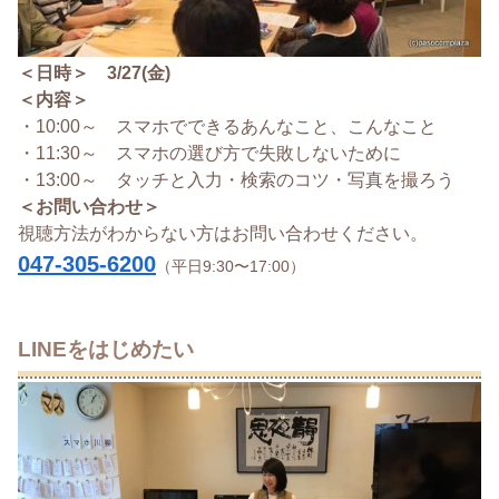
＜日時＞ 3/27(金)
＜内容＞
・10:00～ スマホでできるあんなこと、こんなこと
・11:30～ スマホの選び方で失敗しないために
・13:00～ タッチと入力・検索のコツ・写真を撮ろう
＜お問い合わせ＞
視聴方法がわからない方はお問い合わせください。
047-305-6200
（平日9:30〜17:00）
LINEをはじめたい