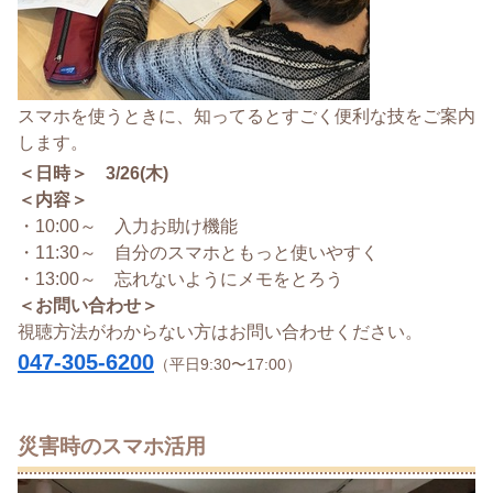
スマホを使うときに、知ってるとすごく便利な技をご案内
します。
＜日時＞ 3/26(木)
＜内容＞
・10:00～ 入力お助け機能
・11:30～ 自分のスマホともっと使いやすく
・13:00～ 忘れないようにメモをとろう
＜お問い合わせ＞
視聴方法がわからない方はお問い合わせください。
047-305-6200
（平日9:30〜17:00）
災害時のスマホ活用