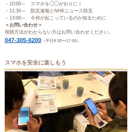
・10:00～ スマホを◯◯がわりに！
・11:30～ 防災速報とNHKニュース防災
・13:00～ 今何が起こっているのか知るために
＜お問い合わせ＞
視聴方法がわからない方はお問い合わせください。
047-305-6200
（平日9:30〜17:00）
スマホを安全に楽しもう