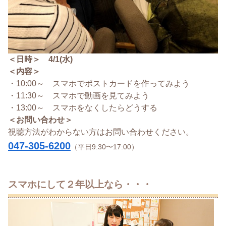
＜日時＞ 4/1(水)
＜内容＞
・10:00～ スマホでポストカードを作ってみよう
・11:30～ スマホで動画を見てみよう
・13:00～ スマホをなくしたらどうする
＜お問い合わせ＞
視聴方法がわからない方はお問い合わせください。
047-305-6200
（平日9:30〜17:00）
スマホにして２年以上なら・・・