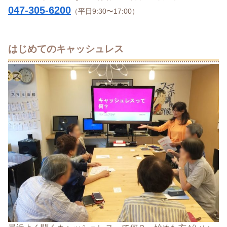
047-305-6200
（平日9:30〜17:00）
はじめてのキャッシュレス