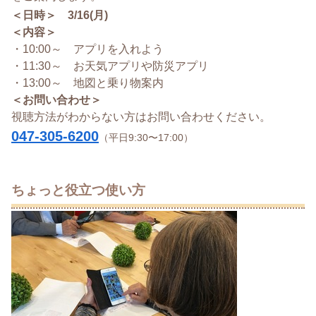
＜日時＞ 3/16(月)
＜内容＞
・10:00～ アプリを入れよう
・11:30～ お天気アプリや防災アプリ
・13:00～ 地図と乗り物案内
＜お問い合わせ＞
視聴方法がわからない方はお問い合わせください。
047-305-6200
（平日9:30〜17:00）
ちょっと役立つ使い方