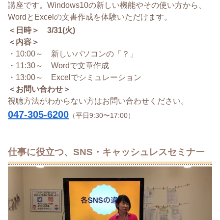
講座です。Windows10の新しい機能やその使い方から、
WordとExcelの文書作成を体験いただけます。
＜日時＞ 3/31(火)
＜内容＞
・10:00～ 新しいパソコンの「？」
・11:30～ Wordで文章作成
・13:00～ Excelでシミュレーション
＜お問い合わせ＞
視聴方法がわからない方はお問い合わせください。
047-305-6200
（平日9:30〜17:00）
仕事に役立つ、SNS・キャッシュレスセミナー