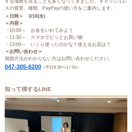
する場面を見ることも多くなってきました。キャッシュレ
スの背景、種類、PayPayの使い方をご案内します。
＜日時＞ 3/18(水)
＜内容＞
・10:00～ お金をいれてみよう
・11:30～ スマホでピッとお買い物
・13:00～ いくら使ったのかな？使えるお店は？
＜お問い合わせ＞
視聴方法がわからない方はお問い合わせください。
047-305-6200
（平日9:30〜17:00）
知って得するLINE