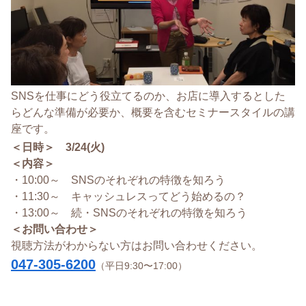
SNSを仕事にどう役立てるのか、お店に導入するとした
らどんな準備が必要か、概要を含むセミナースタイルの講
座です。
＜日時＞ 3/24(火)
＜内容＞
・10:00～ SNSのそれぞれの特徴を知ろう
・11:30～ キャッシュレスってどう始めるの？
・13:00～ 続・SNSのそれぞれの特徴を知ろう
＜お問い合わせ＞
視聴方法がわからない方はお問い合わせください。
047-305-6200
（平日9:30〜17:00）