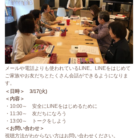
メールや電話よりも使われているLINE。LINEをはじめて
ご家族やお友だちとたくさん会話ができるようになりま
す。
＜日時＞ 3/17(火)
＜内容＞
・10:00～ 安全にLINEをはじめるために
・11:30～ 友だちになろう
・13:00～ トークをしよう
＜お問い合わせ＞
視聴方法がわからない方はお問い合わせください。