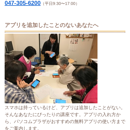
047-305-6200
（平日9:30〜17:00）
アプリを追加したことのないあなたへ
スマホは持っているけど、アプリは追加したことがない。
そんなあなたにぴったりの講座です。アプリの入れ方か
ら、パソコムプラザがおすすめの無料アプリの使い方まで
をご案内します。