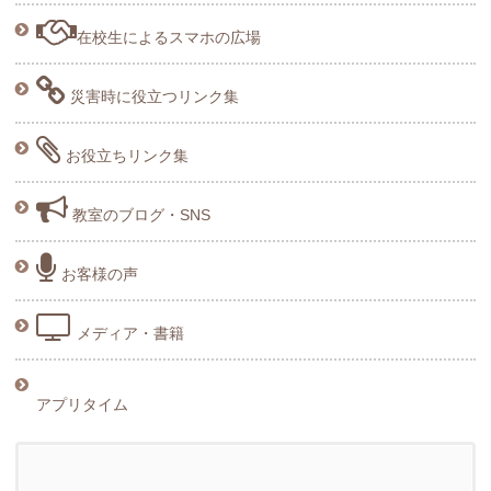
在校生によるスマホの広場
災害時に役立つリンク集
お役立ちリンク集
教室のブログ・SNS
お客様の声
メディア・書籍
アプリタイム