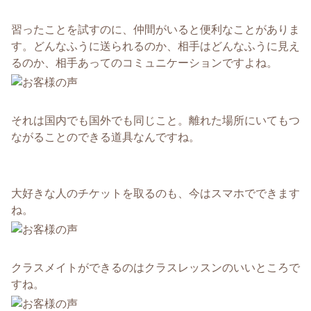
習ったことを試すのに、仲間がいると便利なことがありま
す。どんなふうに送られるのか、相手はどんなふうに見え
るのか、相手あってのコミュニケーションですよね。
それは国内でも国外でも同じこと。離れた場所にいてもつ
ながることのできる道具なんですね。
大好きな人のチケットを取るのも、今はスマホでできます
ね。
クラスメイトができるのはクラスレッスンのいいところで
すね。