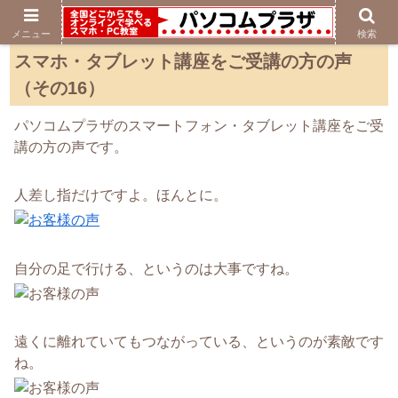
メニュー
検索
スマホ・タブレット講座をご受講の方の声
（その16）
パソコムプラザのスマートフォン・タブレット講座をご受
講の方の声です。
人差し指だけですよ。ほんとに。
自分の足で行ける、というのは大事ですね。
遠くに離れていてもつながっている、というのが素敵です
ね。