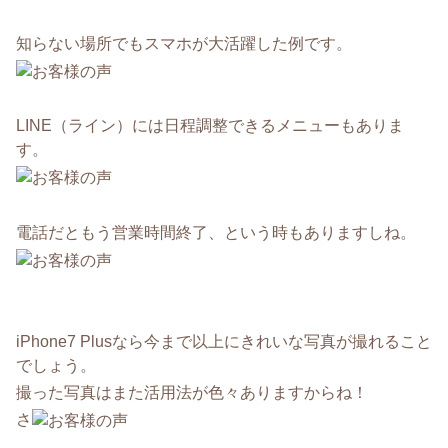
知らない場所でもスマホが大活躍した例です。
LINE（ライン）には日程調整できるメニューもありま
す。
電話だともう営業時間終了、という時もありますしね。
iPhone7 Plusなら今まで以上にきれいな写真が撮れること
でしょう。
撮った写真はまた活用法が色々ありますからね！
さ