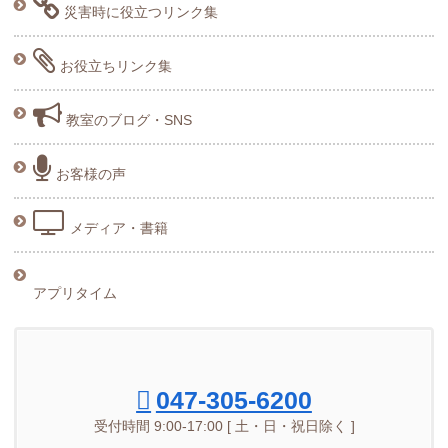
災害時に役立つリンク集
お役立ちリンク集
教室のブログ・SNS
お客様の声
メディア・書籍
アプリタイム
047-305-6200
受付時間 9:00-17:00 [ 土・日・祝日除く ]