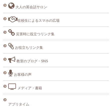
大人の英会話サロン
在校生によるスマホの広場
災害時に役立つリンク集
お役立ちリンク集
教室のブログ・SNS
お客様の声
メディア・書籍
アプリタイム