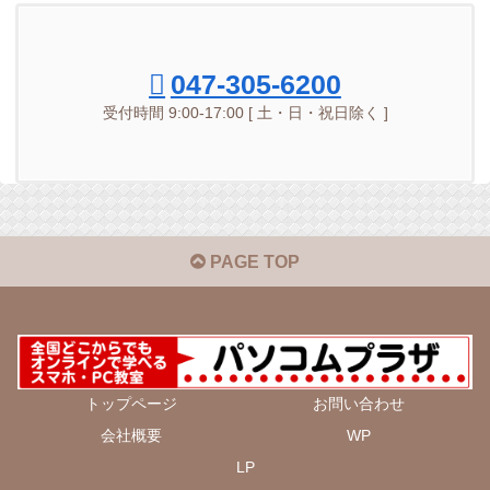
047-305-6200
受付時間 9:00-17:00 [ 土・日・祝日除く ]
PAGE TOP
トップページ
お問い合わせ
会社概要
WP
LP