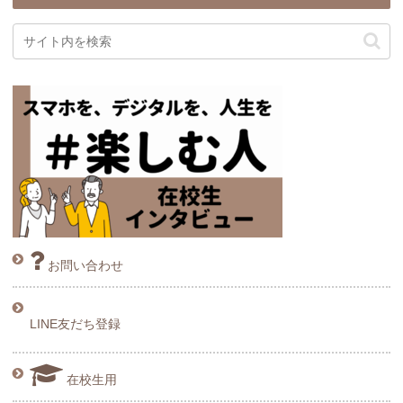
お問い合わせ
LINE友だち登録
在校生用