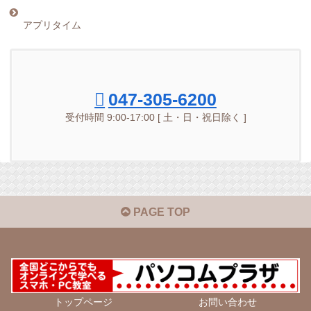
アプリタイム
047-305-6200
受付時間 9:00-17:00 [ 土・日・祝日除く ]
PAGE TOP
トップページ
お問い合わせ