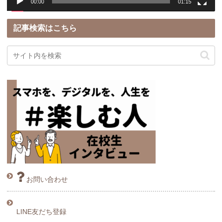
00:00
01:15
記事検索はこちら
お問い合わせ
LINE友だち登録