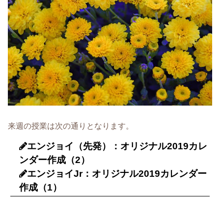
来週の授業は次の通りとなります。
エンジョイ（先発）：オリジナル2019カレ
ンダー作成（2）
エンジョイJr：オリジナル2019カレンダー
作成（1）