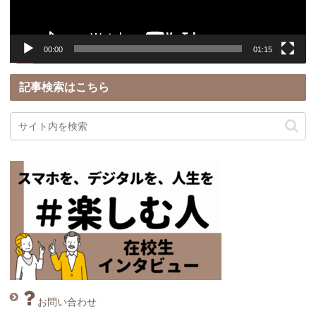
ー
00:00
01:15
記事検索はこちら
お問い合わせ