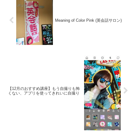
Meaning of Color Pink (英会話サロン)
【12月のおすすめ講座】もう自撮りも怖
くない、アプリを使ってきれいに自撮り