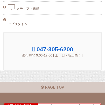
メディア・書籍
アプリタイム
047-305-6200
受付時間 9:00-17:00 [ 土・日・祝日除く ]
PAGE TOP