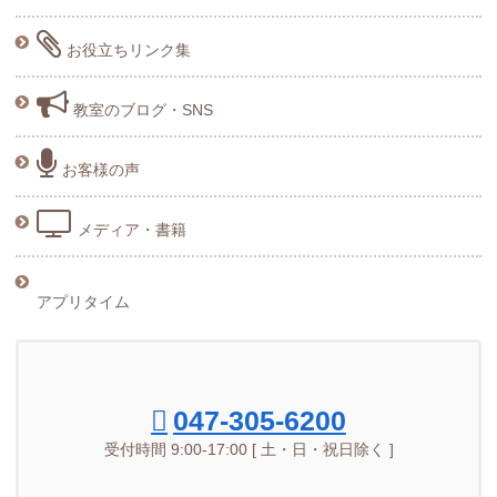
お役立ちリンク集
教室のブログ・SNS
お客様の声
メディア・書籍
アプリタイム
047-305-6200
受付時間 9:00-17:00 [ 土・日・祝日除く ]