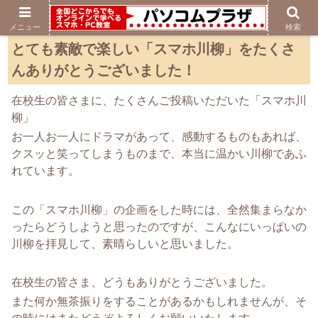
メニュー
検索
とても素敵で楽しい「スマホ川柳」をたくさ
んありがとうございました！
在校生の皆さまに、たくさんご投稿いただいた「スマホ川
柳」
お一人お一人にドラマがあって、感動するものもあれば、
クスッと笑ってしまうものまで、本当に温かい川柳であふ
れています。
この「スマホ川柳」の企画をした時には、全然集まらなか
ったらどうしようと思ったのですが、こんなにいっぱいの
川柳を拝見して、素晴らしいと思いました。
在校生の皆さま、どうもありがとうございました。
また何か無茶振りをすることがあるかもしれませんが、そ