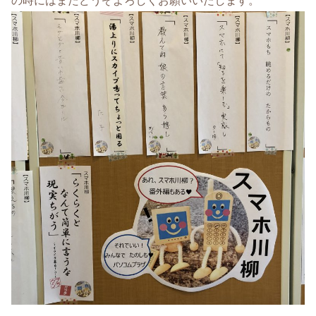
の時にはまたどうぞよろしくお願いいたします。