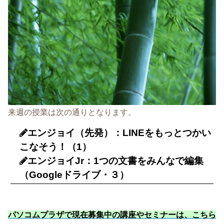
来週の授業は次の通りとなります。
エンジョイ（先発）：LINEをもっとつかい
こなそう！（1）
エンジョイJr：1つの文書をみんなで編集
（Googleドライブ・３）
パソコムプラザで現在募集中の講座やセミナーは、こちら