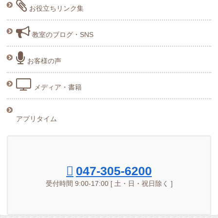
お役立ちリンク集
教室のブログ・SNS
お客様の声
メディア・書籍
アプリタイム
047-305-6200
受付時間 9:00-17:00 [ 土・日・祝日除く ]