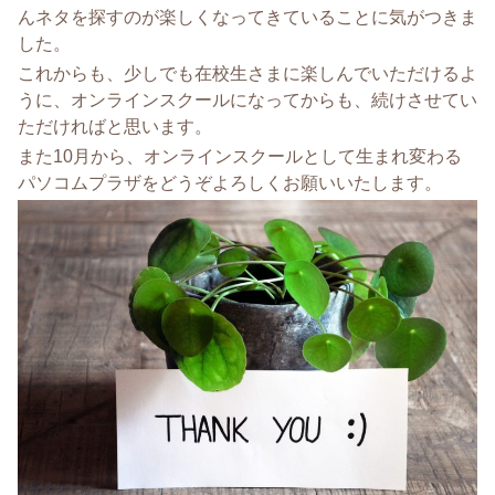
んネタを探すのが楽しくなってきていることに気がつきま
した。
これからも、少しでも在校生さまに楽しんでいただけるよ
うに、オンラインスクールになってからも、続けさせてい
ただければと思います。
また10月から、オンラインスクールとして生まれ変わる
パソコムプラザをどうぞよろしくお願いいたします。