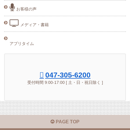
お客様の声
メディア・書籍
アプリタイム
047-305-6200
受付時間 9:00-17:00 [ 土・日・祝日除く ]
PAGE TOP