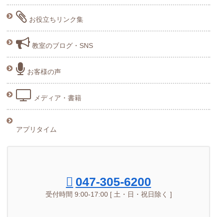
お役立ちリンク集
教室のブログ・SNS
お客様の声
メディア・書籍
アプリタイム
047-305-6200
受付時間 9:00-17:00 [ 土・日・祝日除く ]