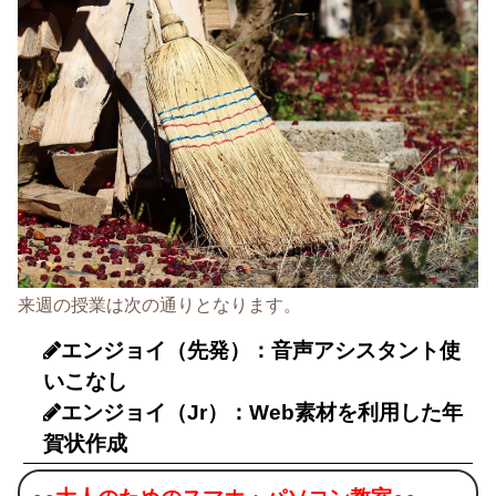
来週の授業は次の通りとなります。
エンジョイ（先発）：音声アシスタント使
いこなし
エンジョイ（Jr）：Web素材を利用した年
賀状作成