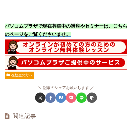
パソコムプラザで現在募集中の講座やセミナーは、こちら
のページをご覧くださいませ
。
在校生の方へ
記事のシェアお願いします
関連記事