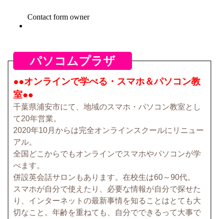
パソコムプラザ
●●オンラインで学べる・スマホ＆パソコン教
室●●
千葉県浦安市にて、地域のスマホ・パソコン教室とし
て20年営業。
2020年10月からは完全オンラインスクールにリニュー
アル。
全国どこからでもオンラインでスマホやパソコンが学
べます。
併設英会話サロンもあります。在校生は60～90代。
スマホが自分で使えたり、必要な情報が自分で探せた
り、インターネットの最新事情を知ることはとても大
切なこと。年齢を重ねても、自分でできるって大事で