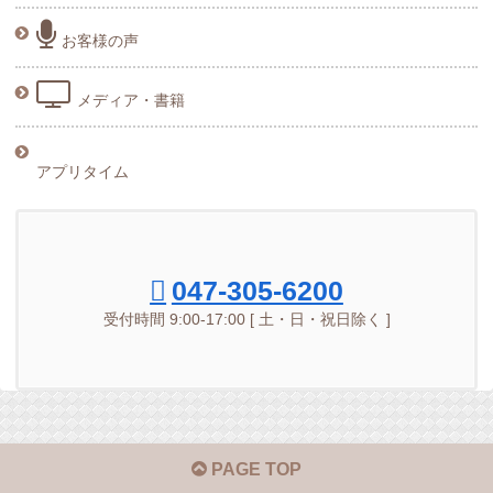
お客様の声
メディア・書籍
アプリタイム
047-305-6200
受付時間 9:00-17:00 [ 土・日・祝日除く ]
PAGE TOP