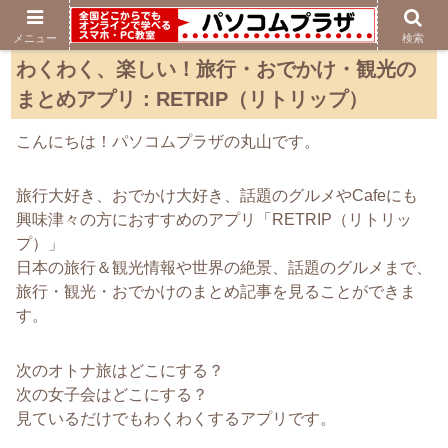
メニュー
検索
わくわく、楽しい！旅行・おでかけ・観光の
まとめアプリ：RETRIP（リトリップ）
こんにちは！パソコムプラザの丸山です。
旅行大好き、おでかけ大好き、話題のグルメやCafeにも
興味津々の方におすすめのアプリ「RETRIP（リトリッ
プ）」
日本の旅行＆観光情報や世界の絶景、話題のグルメまで、
旅行・観光・おでかけのまとめ記事を見ることができま
す。
次のオトナ旅はどこにする？
次の女子会はどこにする？
見ているだけでもわくわくするアプリです。