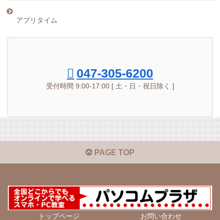
アプリタイム
047-305-6200
受付時間 9:00-17:00 [ 土・日・祝日除く ]
PAGE TOP
トップページ
お問い合わせ