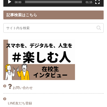
00:00
01:15
記事検索はこちら
お問い合わせ
LINE友だち登録