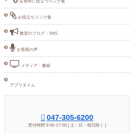
災害時に役立つリンク集
お役立ちリンク集
教室のブログ・SNS
お客様の声
メディア・書籍
アプリタイム
047-305-6200
受付時間 9:00-17:00 [ 土・日・祝日除く ]