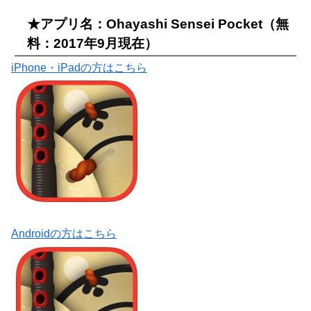
★アプリ名：Ohayashi Sensei Pocket（無
料：2017年9月現在）
iPhone・iPadの方はこちら
Androidの方はこちら