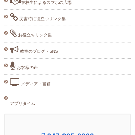
在校生によるスマホの広場
災害時に役立つリンク集
お役立ちリンク集
教室のブログ・SNS
お客様の声
メディア・書籍
アプリタイム