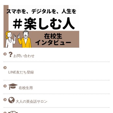
お問い合わせ
LINE友だち登録
在校生用
大人の英会話サロン