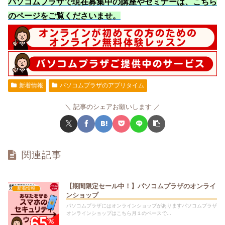
パソコムプラザで現在募集中の講座やセミナーは、こちら
のページをご覧くださいませ
。
新着情報
パソコムプラザのアプリタイム
記事のシェアお願いします
関連記事
【期間限定セール中！】パソコムプラザのオンライ
新着情報
ンショップ
パソコムプラザにはオンラインショップがありますパソコムプラザ
オンラインショップはこちら月１のペースで...