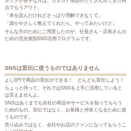
ネットが苦手な方は、カタカナ用語がたくさん出てきた時
点でもうアウト。
「本を読んだけれどさっぱり理解できなくて」
「誰かやさしく教えてくれたら、やってみたいけど」
そんな方のためにご用意したのが、社長さん・店長さんの
ための完全個別SNS活用プログラムです。
SNSは宣伝に使うものではありません
よし0円で商品の宣伝ができる！ どんどん宣伝しよう！
ちょっと待って。それではSNSを上手に活用していると
は言えませんよ。
SNSはあくまでも自社の商品やサービスを知ってもらう
ためのもの、宣伝ではなく、お客様と仲良くなるために使
うものです。
売り込みではなく、会社やお店のファンになってもらうこ