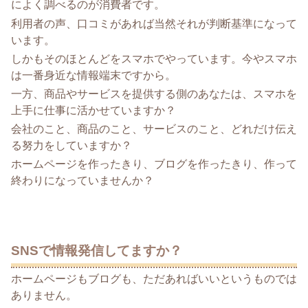
によく調べるのが消費者です。
利用者の声、口コミがあれば当然それが判断基準になって
います。
しかもそのほとんどをスマホでやっています。今やスマホ
は一番身近な情報端末ですから。
一方、商品やサービスを提供する側のあなたは、スマホを
上手に仕事に活かせていますか？
会社のこと、商品のこと、サービスのこと、どれだけ伝え
る努力をしていますか？
ホームページを作ったきり、ブログを作ったきり、作って
終わりになっていませんか？
SNSで情報発信してますか？
ホームページもブログも、ただあればいいというものでは
ありません。