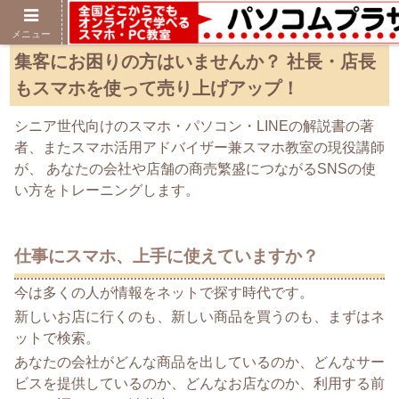
メニュー
集客にお困りの方はいませんか？ 社長・店長
もスマホを使って売り上げアップ！
シニア世代向けのスマホ・パソコン・LINEの解説書の著
者、またスマホ活用アドバイザー兼スマホ教室の現役講師
が、 あなたの会社や店舗の商売繁盛につながるSNSの使
い方をトレーニングします。
仕事にスマホ、上手に使えていますか？
今は多くの人が情報をネットで探す時代です。
新しいお店に行くのも、新しい商品を買うのも、まずはネ
ットで検索。
あなたの会社がどんな商品を出しているのか、どんなサー
ビスを提供しているのか、どんなお店なのか、利用する前