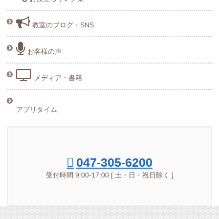
教室のブログ・SNS
お客様の声
メディア・書籍
アプリタイム
047-305-6200
受付時間 9:00-17:00 [ 土・日・祝日除く ]