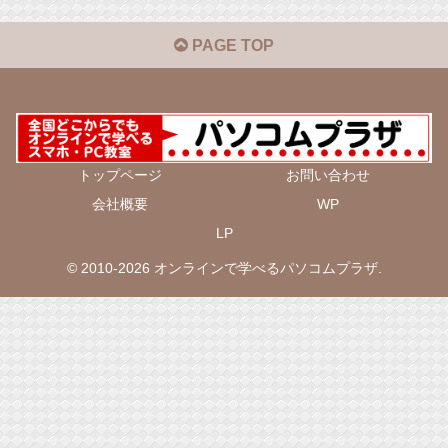
PAGE TOP
トップページ
お問い合わせ
会社概要
WP
LP
© 2010-2026 オンラインで学べるパソコムプラザ.