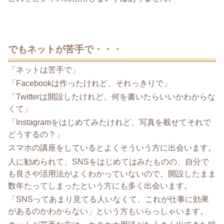
でもネットが苦手で・・・
「ネットは苦手で」
「Facebookは作ったけれど、それっきりで」
「Twitterは開設したけれど、何を書いたらいいかわからな
くて」
「Instagramをはじめてみたけれど、写真を載せてそれで
どうするの？」
スマホの講座をしているとよくそういう方に出会います。
人に勧められて、SNSをはじめてはみたものの、自分で
も良さや活用法がよくわかっていないので、開設したまま
数年たってしまったという方にも多く出会います。
「SNSってあまり見てる人いなくて、これが仕事に効果
があるのかわからない」という方もいらっしゃいます。