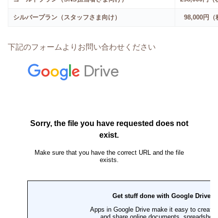
シルバープラン（スタッフさま向け）
98,000円
下記のフォームよりお問い合わせください