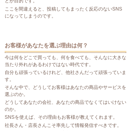
とが目的です。
ここを間違えると、投稿してもまったく反応のないSNS
になってしまうのです。
お客様があなたを選ぶ理由は何？
今は何をどこで買っても、何を食べても、そんなに大きな
当たり外れがあるわけではない時代です。
自分も頑張っているけれど、他社さんだって頑張っていま
す。
そんな中で、どうしてお客様はあなたの商品やサービスを
選ぶのか。
どうしてあなたの会社、あなたの商品でなくてはいけない
のか。
SNSを使えば、その理由もお客様が教えてくれます。
社長さん・店長さんこそ率先して情報発信すべきです。