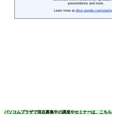
パソコムプラザで現在募集中の講座やセミナーは、こちら