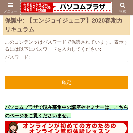
メニュー
検索
保護中: 【エンジョイジュニア】2020春期カ
リキュラム
このコンテンツはパスワードで保護されています。表示す
るには以下にパスワードを入力してください:
パスワード:
パソコムプラザで現在募集中の講座やセミナーは、こちら
のページをご覧くださいませ
。