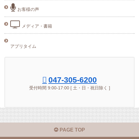
お客様の声
メディア・書籍
アプリタイム
047-305-6200
受付時間 9:00-17:00 [ 土・日・祝日除く ]
PAGE TOP