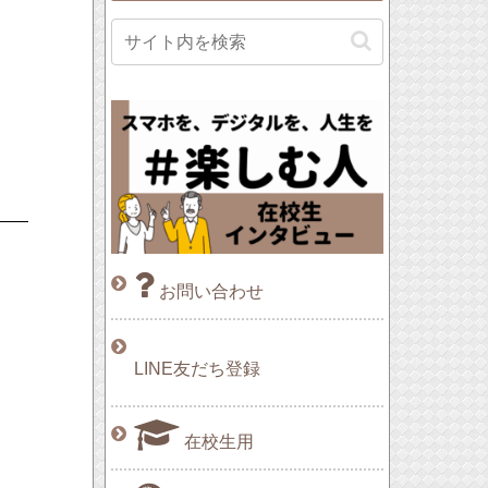
お問い合わせ
LINE友だち登録
在校生用