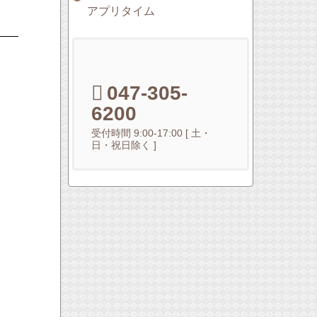
アプリタイム
047-305-
6200
受付時間 9:00-17:00 [ 土・
日・祝日除く ]