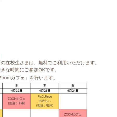
ザの在校生さまは、無料でご利用いただけます。
きな時間にご参加OKです。
Zoomカフェ」を行います。