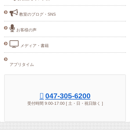
教室のブログ・SNS
お客様の声
メディア・書籍
アプリタイム
047-305-6200
受付時間 9:00-17:00 [ 土・日・祝日除く ]