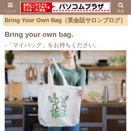
メニュー
検索
Bring Your Own Bag（英会話サロンブログ）
Bring your own bag.
-「マイバッグ」をお持ちください。