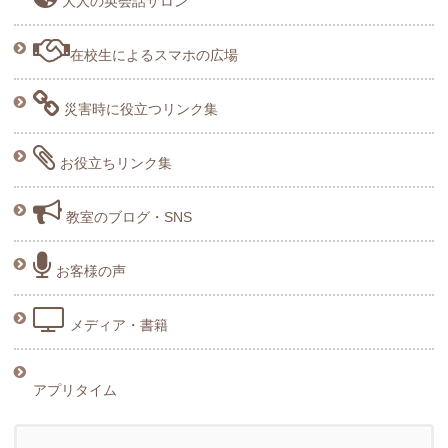
大人の英会話サロン
在校生によるスマホの広場
災害時に役立つリンク集
お役立ちリンク集
教室のブログ・SNS
お客様の声
メディア・書籍
アプリタイム