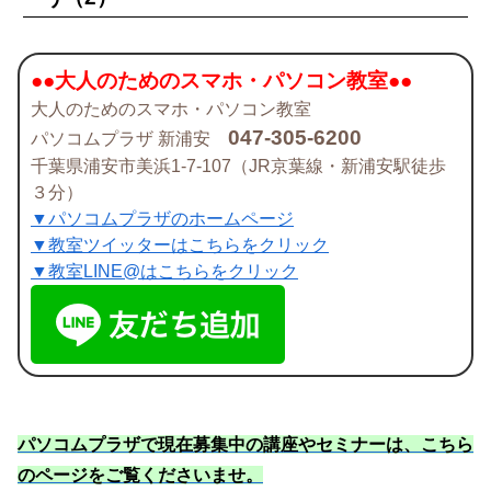
●●大人のためのスマホ・パソコン教室●●
大人のためのスマホ・パソコン教室
047-305-6200
パソコムプラザ 新浦安
千葉県浦安市美浜1-7-107（JR京葉線・新浦安駅徒歩
３分）
▼パソコムプラザのホームページ
▼教室ツイッターはこちらをクリック
▼教室LINE@はこちらをクリック
パソコムプラザで現在募集中の講座やセミナーは、こちら
のページをご覧くださいませ
。