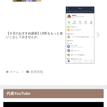
【９月のおすすめ講座】LINEをもっと使
いこなしてみませんか。
ホーム
新着情報
代表YouTube
動