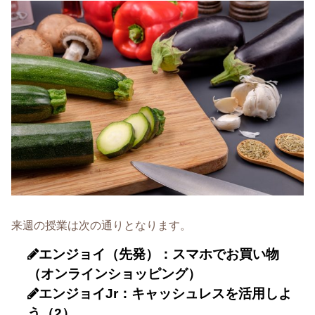
来週の授業は次の通りとなります。
エンジョイ（先発）：スマホでお買い物
（オンラインショッピング）
エンジョイJr：キャッシュレスを活用しよ
う（2）