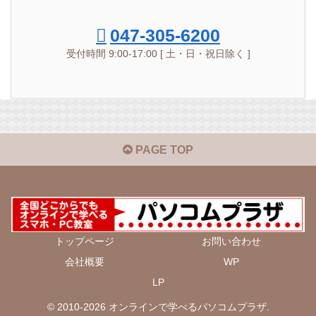
047-305-6200
受付時間 9:00-17:00 [ 土・日・祝日除く ]
PAGE TOP
トップページ
お問い合わせ
会社概要
WP
LP
© 2010-2026 オンラインで学べるパソコムプラザ.