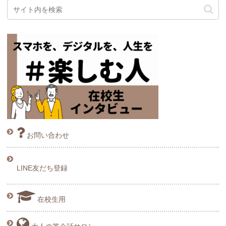
お問い合わせ
LINE友だち登録
在校生用