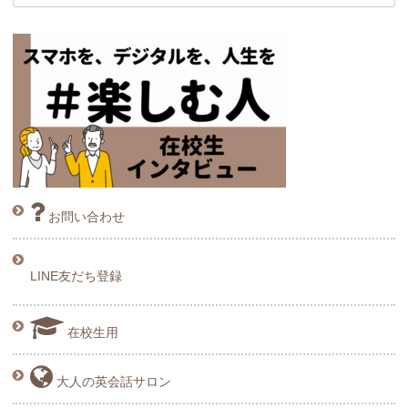
お問い合わせ
LINE友だち登録
在校生用
大人の英会話サロン