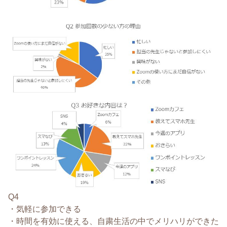
Q4
・気軽に参加できる
・
時間を有効に使える、自粛生活の中でメリハリができた