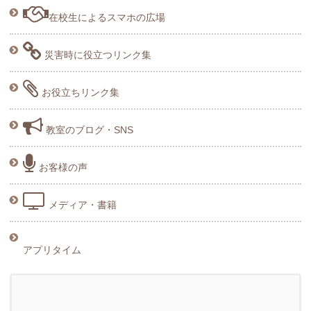
在校生によるスマホの広場
災害時に役立つリンク集
お役立ちリンク集
教室のブログ・SNS
お客様の声
メディア・書籍
アプリタイム