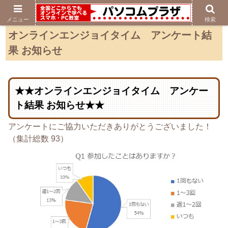
メニュー
検索
オンラインエンジョイタイム アンケート結
果 お知らせ
★★オンラインエンジョイタイム アンケー
ト結果 お知らせ★★
アンケートにご協力いただきありがとうございました！
（集計総数 93）