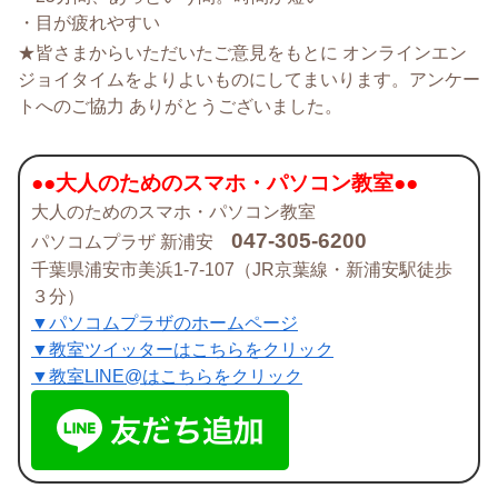
・目が疲れやすい
★皆さまからいただいたご意見をもとに オンラインエン
ジョイタイムをよりよいものにしてまいります。アンケー
トへのご協力 ありがとうございました。
●●大人のためのスマホ・パソコン教室●●
大人のためのスマホ・パソコン教室
047-305-6200
パソコムプラザ 新浦安
千葉県浦安市美浜1-7-107（JR京葉線・新浦安駅徒歩
３分）
▼パソコムプラザのホームページ
▼教室ツイッターはこちらをクリック
▼教室LINE@はこちらをクリック