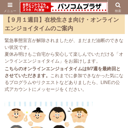
メニュー
検索
【９月１週目】在校生さま向け・オンライン
エンジョイタイムのご案内
緊急事態宣言が解除されましたが、まだまだ油断のできな
い状況です。
夏休み明けもご自宅から安心して楽しんでいただける「オ
ンラインエンジョイタイム」をお届けします。
こちらのオンラインエンジョイタイムは9/7週を最終回と
させていただきます。
これまでに参加できなかった気にな
るプログラムやリクエストなどありましたら、LINEの公
式アカウントにメッセージをください。