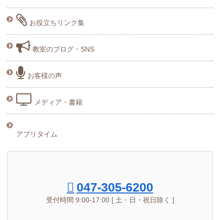
お役立ちリンク集
教室のブログ・SNS
お客様の声
メディア・書籍
アプリタイム
047-305-6200
受付時間 9:00-17:00 [ 土・日・祝日除く ]