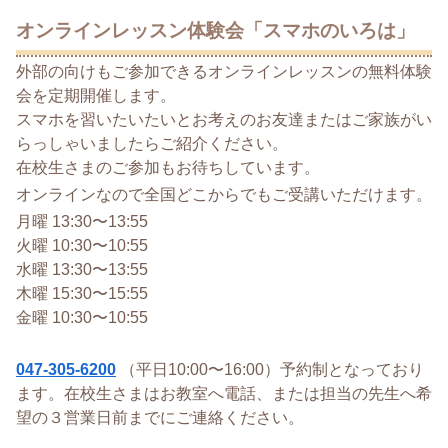
オンラインレッスン体験会「スマホのいろは」
外部の向けもご参加できるオンラインレッスンの無料体験
会を定期開催します。
スマホを習いたいたいとお考えのお友達またはご家族がい
らっしゃいましたらご紹介ください。
在校生さまのご参加もお待ちしています。
オンラインなので全国どこからでもご受講いただけます。
月曜 13:30〜13:55
火曜 10:30〜10:55
水曜 13:30〜13:55
木曜 15:30〜15:55
金曜 10:30〜10:55
047-305-6200
（平日10:00〜16:00）予約制となっており
ます。在校生さまはお教室へ電話、または担当の先生へ希
望の３営業日前までにご連絡ください。