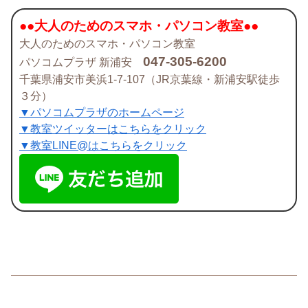
●●大人のためのスマホ・パソコン教室●●
大人のためのスマホ・パソコン教室
047-305-6200
パソコムプラザ 新浦安
千葉県浦安市美浜1-7-107（JR京葉線・新浦安駅徒歩
３分）
▼パソコムプラザのホームページ
▼教室ツイッターはこちらをクリック
▼教室LINE@はこちらをクリック