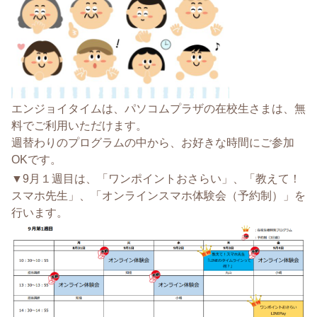
エンジョイタイムは、パソコムプラザの在校生さまは、無
料でご利用いただけます。
週替わりのプログラムの中から、お好きな時間にご参加
OKです。
▼9月１週目は、「ワンポイントおさらい」、「教えて！
スマホ先生」、「オンラインスマホ体験会（予約制）」を
行います。