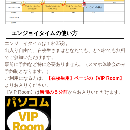
エンジョイタイムの使い方
エンジョイタイムは１枠25分。
出入り自由で、在校生さまはどなたでも、どの枠でも無料
でご参加いただけます。
事前に予約など特に必要ありません。（スマホ体験会のみ
予約制となります。）
ご利用になる方は、
【在校生用】ページの【VIP Room】
よりお入りください。
【VIP Room】は
時間の５分前
からお入りいただけます。