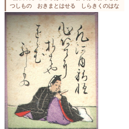
つしもの おきまとはせる しらきくのはな