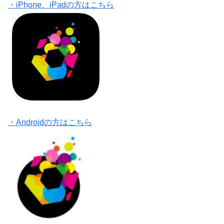
・iPhone、iPadの方はこちら
・Androidの方はこちら