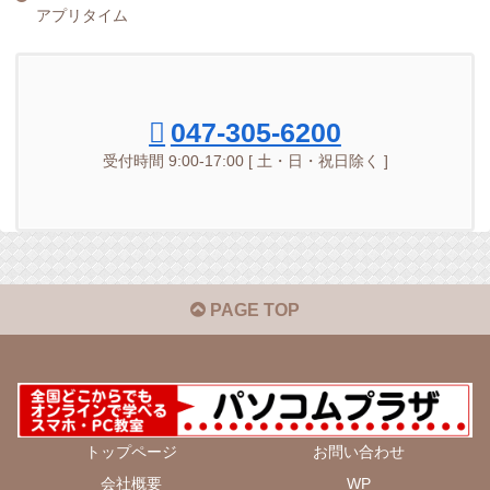
アプリタイム
047-305-6200
受付時間 9:00-17:00 [ 土・日・祝日除く ]
PAGE TOP
トップページ
お問い合わせ
会社概要
WP