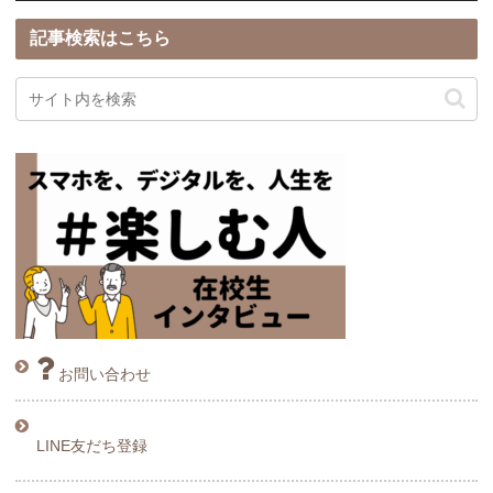
記事検索はこちら
お問い合わせ
LINE友だち登録