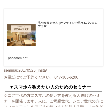
見つかりません | オンラインで学べるパソコム
プラザ
pasocom.net
seminar/20170525_insta/
お電話にてご予約ください。 047-305-6200
▼スマホを教えたい人のためのセミナー
シニア世代の方にスマホの使い方を教える人 向けのセミ
ナーを開催します。人に、ご両親世代、
シニア世代の方に
スマートフォンやアプリの使い方を説明する時、
「一体ど