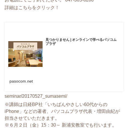
詳細はこちらをクリック！
見つかりません | オンラインで学べるパソコム
プラザ
pasocom.net
seminar/20170527_sumasemi/
※講師は日経BP社「
いちばんやさしい60代からの
iPhone」などの著者、
パソコムプラザ代表・増田由紀が
担当させていただきます。
※６月２日（金）15：30～ 新浦安教室でも行います。