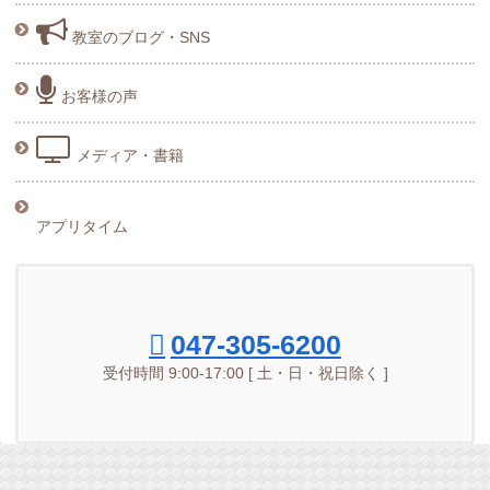
教室のブログ・SNS
お客様の声
メディア・書籍
アプリタイム
047-305-6200
受付時間 9:00-17:00 [ 土・日・祝日除く ]