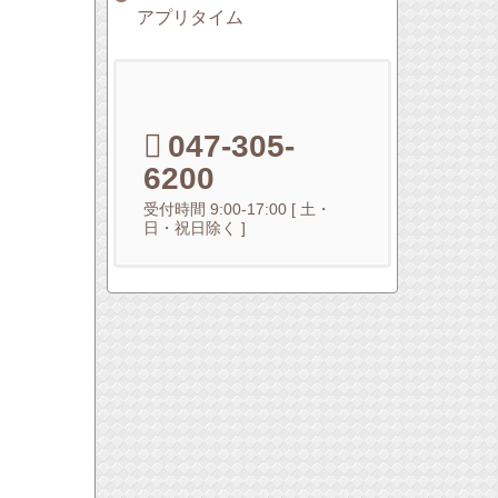
アプリタイム
047-305-
6200
受付時間 9:00-17:00 [ 土・
日・祝日除く ]