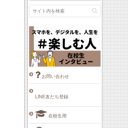
お問い合わせ
LINE友だち登録
在校生用