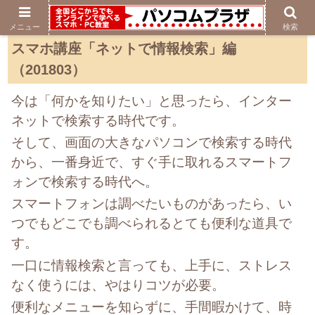
メニュー
検索
スマホ講座「ネットで情報検索」編
（201803）
今は「何かを知りたい」と思ったら、インター
ネットで検索する時代です。
そして、画面の大きなパソコンで検索する時代
から、一番身近で、すぐ手に取れるスマートフ
ォンで検索する時代へ。
スマートフォンは調べたいものがあったら、い
つでもどこでも調べられるとても便利な道具で
す。
一口に情報検索と言っても、上手に、ストレス
なく使うには、やはりコツが必要。
便利なメニューを知らずに、手間暇かけて、時