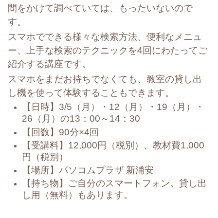
間をかけて調べていては、もったいないので
す。
スマホでできる様々な検索方法、便利なメニュ
ー、上手な検索のテクニックを4回にわたってご
紹介する講座です。
スマホをまだお持ちでなくても、教室の貸し出
し機を使って体験することもできます。
【日時】3/5（月）・12（月）・19（月）・
26（月）の13：00～14：30
【回数】90分×4回
【受講料】12,000円（税別）、教材費1,000
円（税別）
【場所】パソコムプラザ 新浦安
【持ち物】ご自分のスマートフォン。貸し出
し用（無料）もあります。