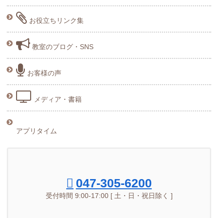
お役立ちリンク集
教室のブログ・SNS
お客様の声
メディア・書籍
アプリタイム
047-305-6200
受付時間 9:00-17:00 [ 土・日・祝日除く ]