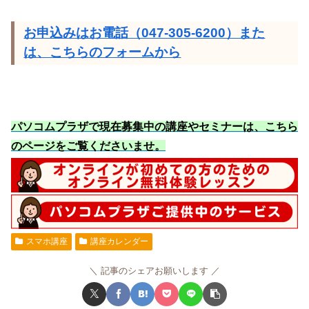
お申込みはお電話（047-305-6200）また
は、こちらのフォームから
パソコムプラザで現在募集中の講座やセミナーは、こちら
のページをご覧くださいませ
。
スマホ講座
講座カレンダー
記事のシェアお願いします