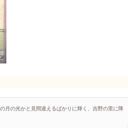
明の月の光かと見間違えるばかりに輝く、吉野の里に降