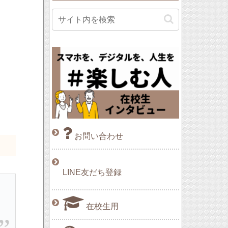
お問い合わせ
LINE友だち登録
在校生用