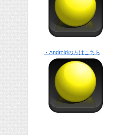
・Androidの方はこちら