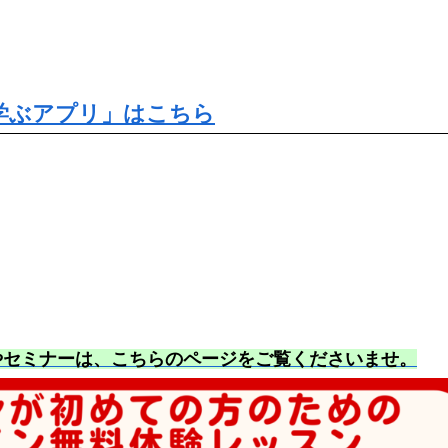
学ぶアプリ」はこちら
やセミナーは、こちらのページをご覧くださいませ
。